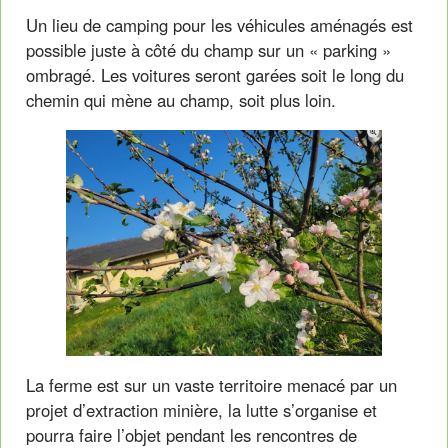
Un lieu de camping pour les véhicules aménagés est
possible juste à côté du champ sur un « parking »
ombragé. Les voitures seront garées soit le long du
chemin qui mène au champ, soit plus loin.
La ferme est sur un vaste territoire menacé par un
projet d’extraction minière, la lutte s’organise et
pourra faire l’objet pendant les rencontres de