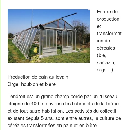
Ferme de
production
et
transformat
ion de
céréales
(blé,
sarrazin,
orge…)
Production de pain au levain
Orge, houblon et bière
L’endroit est un grand champ bordé par un ruisseau,
éloigné de 400 m environ des bâtiments de la ferme
et de tout autre habitation. Les activités du collectif
existant depuis 5 ans, sont entre autres, la culture de
céréales transformées en pain et en bière.