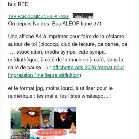
bus RED
TSR-PAR-COMMUNES-PLESSE
Télécharger
Ou depuis Nantes: Bus ALEOP ligne 371
Une affiche A4 à imprimer pour faire de la réclame
autour de toi (biocoop, club de lecture, de danse, de
…, association, média sympa, café sympa,
médiathèque, à côté de la machine à café, dans la
salle de pause…) :
affichette ads 2026 format pour
impression (meilleure définition)
et le format jpg, moins lourd, à utiliser pour le
numérique : les mails, les listes whatsapp… :