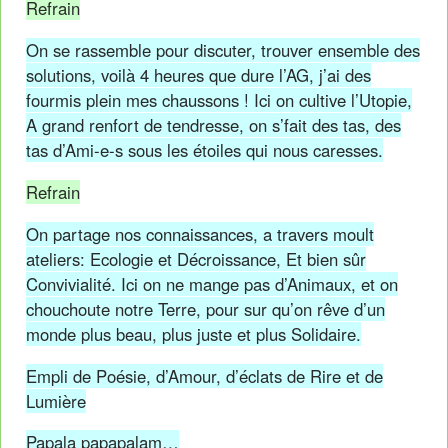
Refrain
On se rassemble pour discuter, trouver ensemble des
solutions, voilà 4 heures que dure l’AG, j’ai des
fourmis plein mes chaussons ! Ici on cultive l’Utopie,
A grand renfort de tendresse, on s’fait des tas, des
tas d’Ami-e-s sous les étoiles qui nous caresses.
Refrain
On partage nos connaissances, a travers moult
ateliers: Ecologie et Décroissance, Et bien sûr
Convivialité. Ici on ne mange pas d’Animaux, et on
chouchoute notre Terre, pour sur qu’on rêve d’un
monde plus beau, plus juste et plus Solidaire.
Empli de Poésie, d’Amour, d’éclats de Rire et de
Lumière
Papala papapalam…